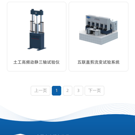
土工高频动静三轴试验仪
五联直剪流变试验系统
1
2
3
上一页
下一页