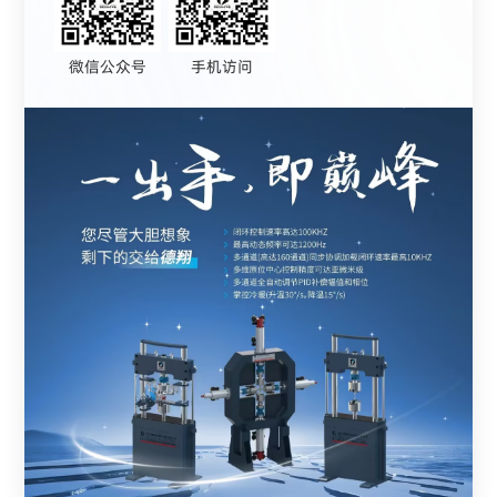
微信公众号
手机访问