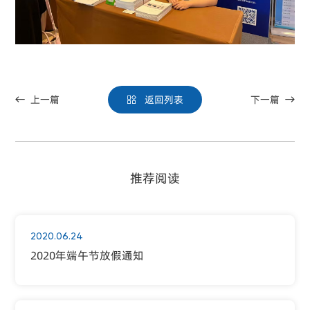
上一篇
返回列表
下一篇



推荐阅读
2020.06.24
2020年端午节放假通知