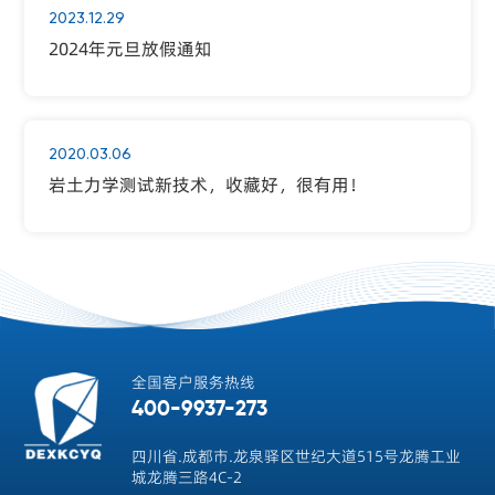
2023.12.29
2024年元旦放假通知
2020.03.06
岩土力学测试新技术，收藏好，很有用！
全国客户服务热线
400-9937-273
四川省.成都市.龙泉驿区世纪大道515号龙腾工业
城龙腾三路4C-2