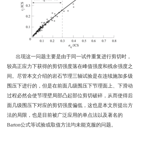
出现这一问题主要是由于同一试件重复进行剪切时，
较高正应力下获得的剪切强度落在峰值强度和残余强度之
间。尽管本文介绍的岩石节理三轴试验是在连续施加多级
围压下进行的，但是在前面几级围压下节理面上、下滑动
过程必然会使节理壁局部凸起部位剪切破碎，从而使得后
面几级围压下对应的剪切强度偏低，这也是本文所提出方
法的局限，也是目前被广泛应用的单点法以及著名的
Barton公式等试验或取值方法均未能克服的问题。