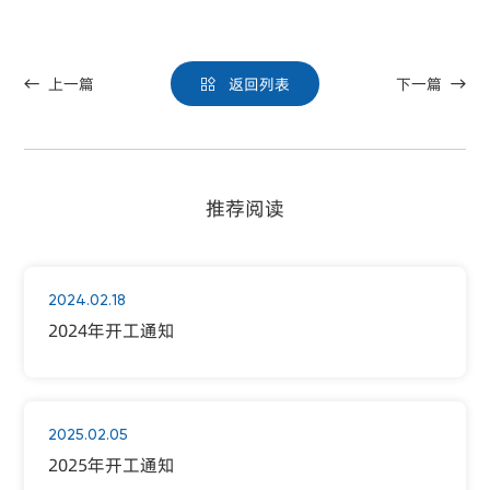
上一篇
返回列表
下一篇



推荐阅读
2024.02.18
2024年开工通知
2025.02.05
2025年开工通知