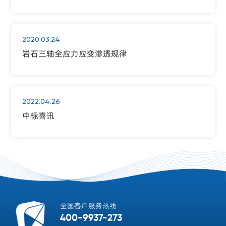
2020.03.24
岩石三轴全应力应变渗透规律
2022.04.26
中标喜讯
全国客户服务热线
400-9937-273