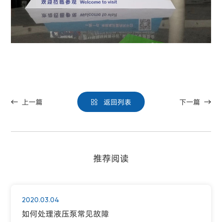
上一篇
返回列表
下一篇



推荐阅读
2020.03.04
如何处理液压泵常见故障